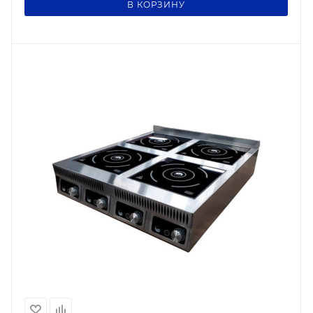
В КОРЗИНУ