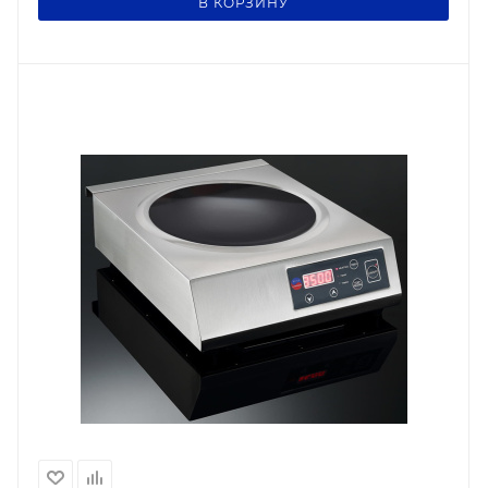
В КОРЗИНУ