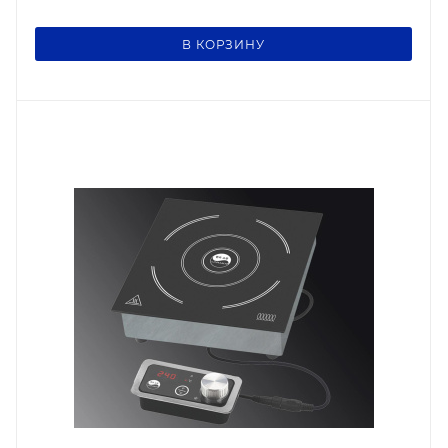
В КОРЗИНУ