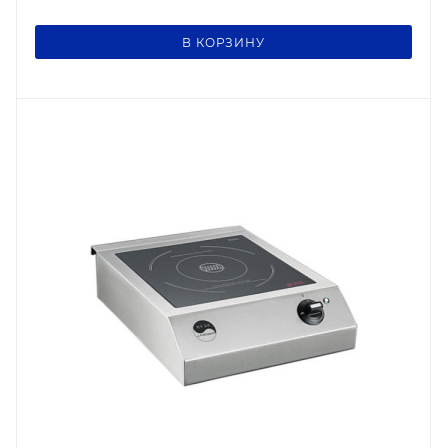
В КОРЗИНУ