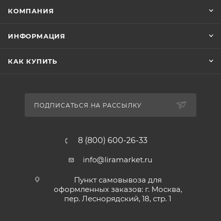
КОМПАНИЯ
ИНФОРМАЦИЯ
КАК КУПИТЬ
ПОДПИСАТЬСЯ НА РАССЫЛКУ
8 (800) 600-26-33
info@liramarket.ru
Пункт самовывоза для
оформленных заказов: г. Москва,
пер. Леснорядский, 18, стр. 1