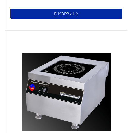
В КОРЗИНУ