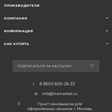
ПРОИЗВОДИТЕЛИ
КОМПАНИЯ
ИНФОРМАЦИЯ
КАК КУПИТЬ
ПОДПИСАТЬСЯ НА РАССЫЛКУ
8 (800) 600-26-33
info@liramarket.ru
Пункт самовывоза для
оформленных заказов: г. Москва,