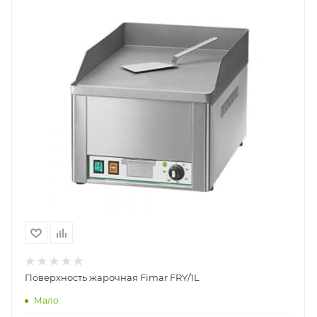
Поверхность жарочная Fimar FRY/1L
Мало