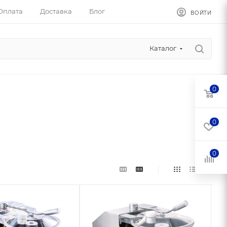
Оплата
Доставка
Блог
ВОЙТИ
Каталог
0
0
0