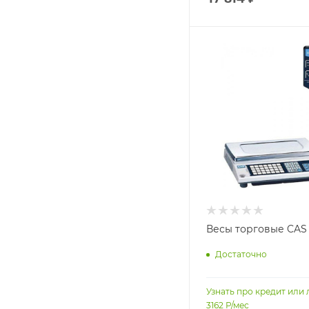
Весы торговые CAS
Достаточно
Узнать про кредит или 
3162
Р/мес