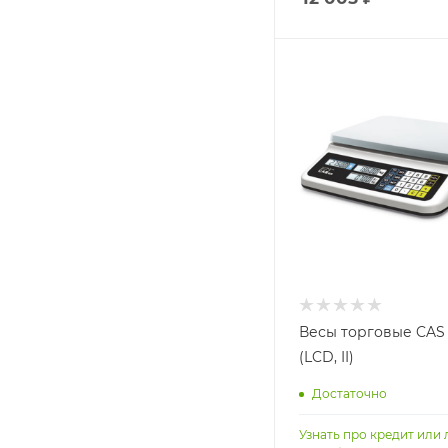
Весы торговые CAS
(LCD, II)
Достаточно
Узнать про кредит или 