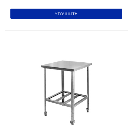
УТОЧНИТЬ