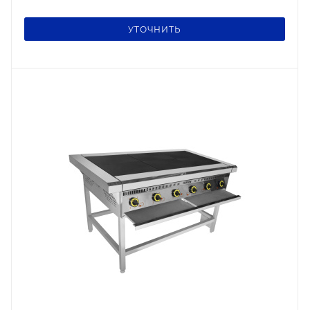
УТОЧНИТЬ