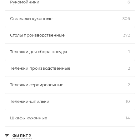
Рукомойники
6
Стеллажи кухонные
306
Столы производственные
372
Тележки для сбора посуды
1
Тележки производственные
2
Тележки сервировочные
2
Тележки-шпильки
10
Шкафы кухонные
14
ФИЛЬТР