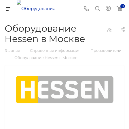
0
Оборудование
Hessen в Москве
—
—
Главная
Справочная информация
Производители
—
Оборудование Hessen в Москве