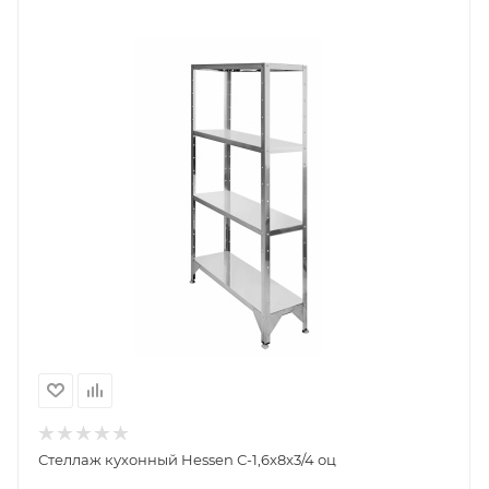
Стеллаж кухонный Hessen С-1,6x8x3/4 оц