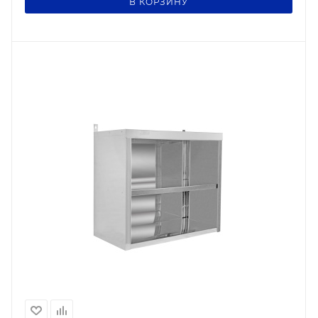
В КОРЗИНУ