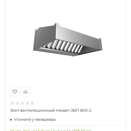
Зонт вентиляционный Hessen ЗВП 800-2
Уточните у менеджера