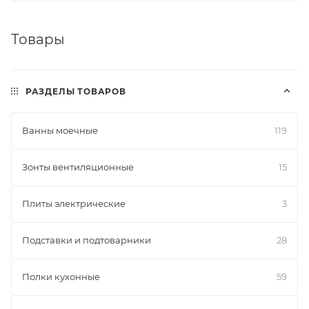
Товары
РАЗДЕЛЫ ТОВАРОВ
Ванны моечные
119
Зонты вентиляционные
15
Плиты электрические
3
Подставки и подтоварники
28
Полки кухонные
59