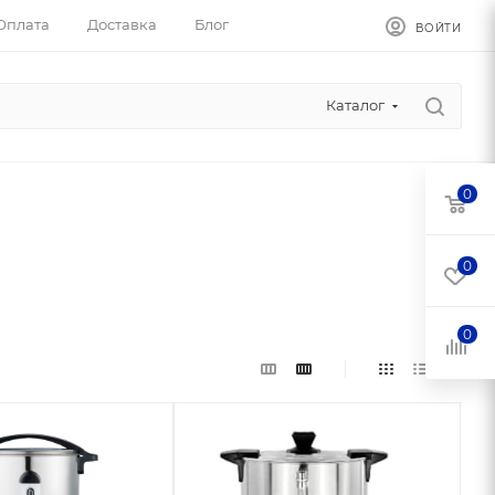
Оплата
Доставка
Блог
ВОЙТИ
Каталог
0
0
0