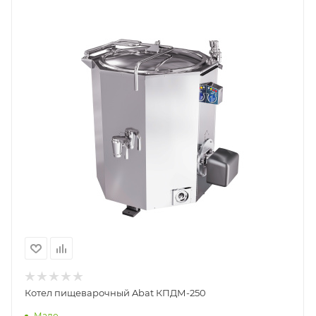
Котел пищеварочный Abat КПДМ-250
Мало