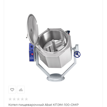
Котел пищеварочный Abat КПЭМ-100-ОМР