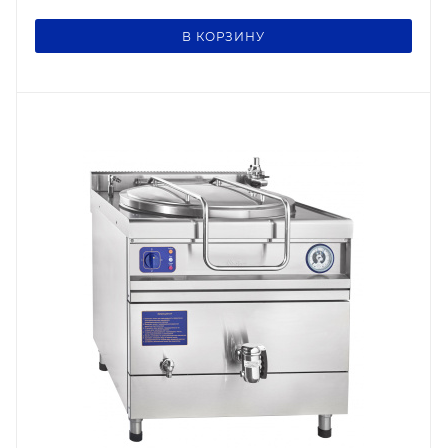
В КОРЗИНУ