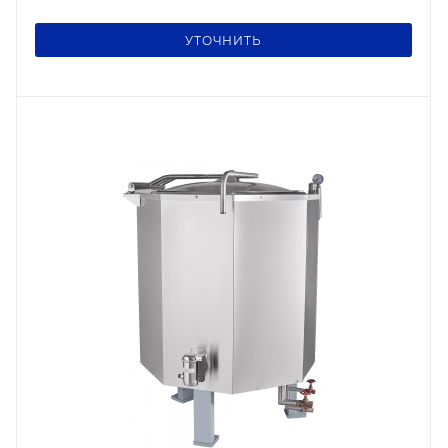
УТОЧНИТЬ