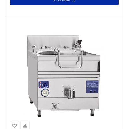
УТОЧНИТЬ