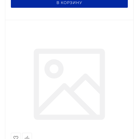
В КОРЗИНУ