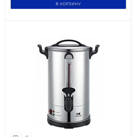
В КОРЗИНУ