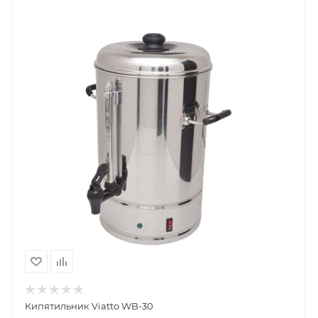
Кипятильник Viatto WB-30