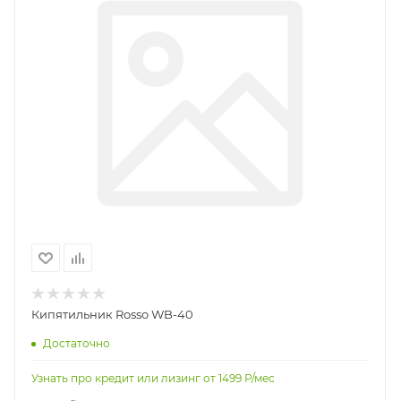
Кипятильник Rosso WB-40
Достаточно
Узнать про кредит или лизинг от
1499
Р/мес