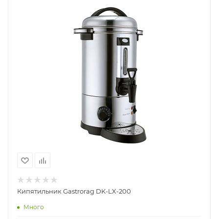
Кипятильник Gastrorag DK-LX-200
Много